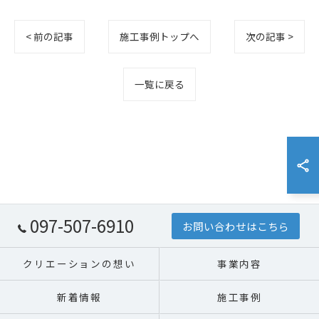
< 前の記事
施工事例トップへ
次の記事 >
一覧に戻る
097-507-6910
お問い合わせはこちら
クリエーションの想い
事業内容
新着情報
施工事例