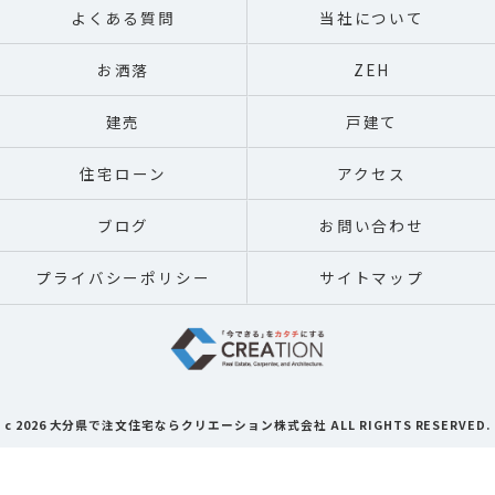
よくある質問
当社について
お洒落
ZEH
建売
戸建て
住宅ローン
アクセス
ブログ
お問い合わせ
プライバシーポリシー
サイトマップ
c 2026 大分県で注文住宅ならクリエーション株式会社 ALL RIGHTS RESERVED.