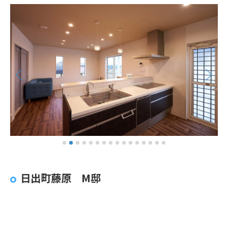
日出町藤原 M邸