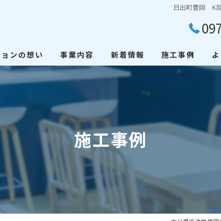
日出町豊岡 K
09
ションの想い
事業内容
新着情報
施工事例
よ
施工事例