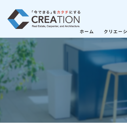
ホーム
クリエー