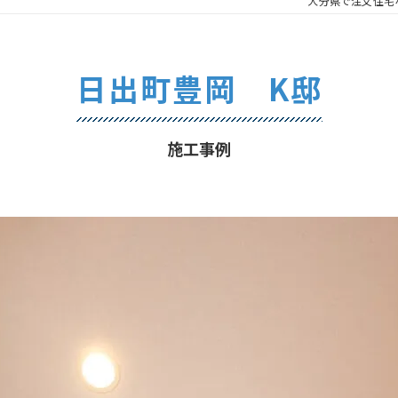
大分県で注文住宅
日出町豊岡 K邸
施工事例