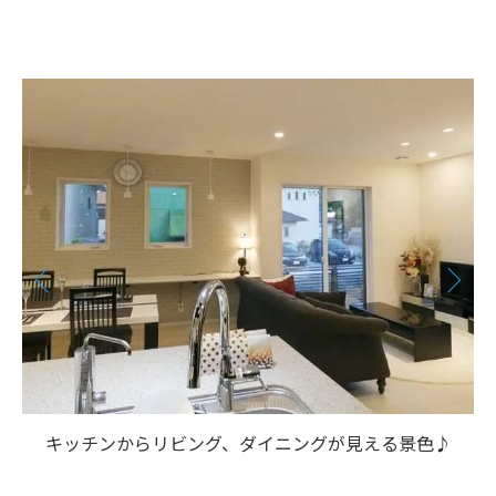
キッチンからリビング、ダイニングが見える景色♪