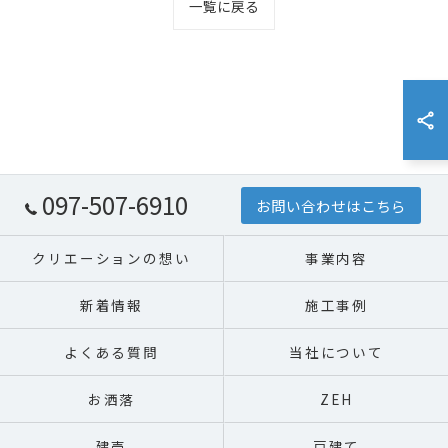
一覧に戻る
097-507-6910
お問い合わせはこちら
クリエーションの想い
事業内容
新着情報
施工事例
よくある質問
当社について
お洒落
ZEH
建売
戸建て